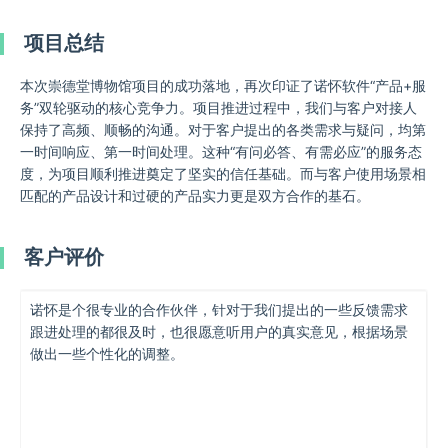
项目总结
本次崇德堂博物馆项目的成功落地，再次印证了诺怀软件“产品+服
务”双轮驱动的核心竞争力。项目推进过程中，我们与客户对接人
保持了高频、顺畅的沟通。对于客户提出的各类需求与疑问，均第
一时间响应、第一时间处理。这种“有问必答、有需必应”的服务态
度，为项目顺利推进奠定了坚实的信任基础。而与客户使用场景相
匹配的产品设计和过硬的产品实力更是双方合作的基石。
客户评价
诺怀是个很专业的合作伙伴，针对于我们提出的一些反馈需求
跟进处理的都很及时，也很愿意听用户的真实意见，根据场景
做出一些个性化的调整。