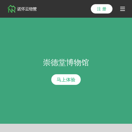
注 册
首页
产品
解决方案
崇德堂博物馆
医院方案
客户案例
马上体验
资讯列表
关于我们