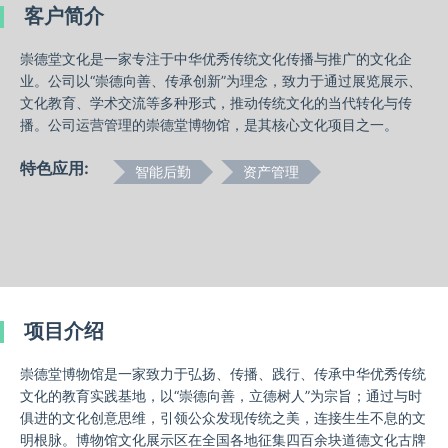
客户简介
崇德堂文化是一家专注于中华优秀传统文化传播与推广的文化企
业。公司以“崇德向善、传承创新”为理念，致力于通过展览展示、
文化教育、学术交流等多种形式，推动传统文化的当代转化与传
播。公司运营管理的崇德堂博物馆，是其核心文化项目之一。
特色应用:
智能后勤
资产管理
项目介绍
崇德堂博物馆是一家致力于弘扬、传播、践行、传承中华优秀传统
文化的教育实践基地，以“崇德向善，立德树人”为宗旨；通过与时
俱进的文化创意思维，引领公众发现传统之美，连接生生不息的文
明根脉。博物馆文化展示区在全国各地征集四百余块道德文化古牌