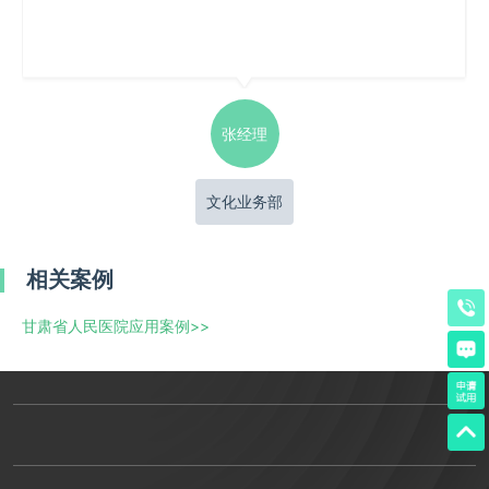
张经理
文化业务部
相关案例
甘肃省人民医院应用案例
>>