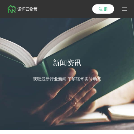
注 册
首页
产品
解决方案
新闻资讯
医院方案
获取最新行业新闻 了解诺怀实时动态
客户案例
资讯列表
关于我们