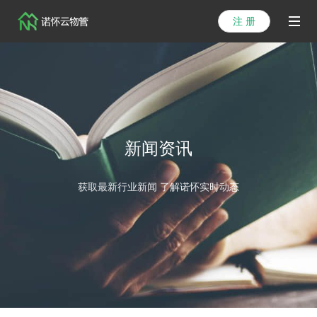
注 册
首页
产品
解决方案
新闻资讯
医院方案
获取最新行业新闻 了解诺怀实时动态
客户案例
资讯列表
关于我们