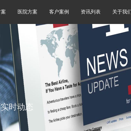
方案
医院方案
客户案例
资讯列表
关于我
怀实时动态