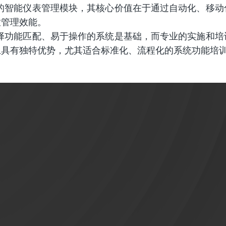
台的智能仪表管理模块，其核心价值在于通过自动化、移动
放管理效能。
择功能匹配、易于操作的系统是基础，而专业的实施和培
上具有独特优势，尤其适合标准化、流程化的系统功能培