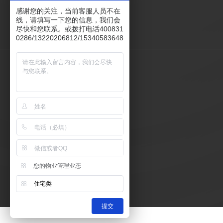
感谢您的关注，当前客服人员不在
线，请填写一下您的信息，我们会
尽快和您联系。或拨打电话400831
0286/13220206812/15340583648
您的物业管理业态
住宅类
提交