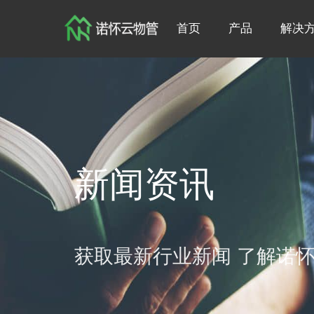
首页
产品
解决
新闻资讯
获取最新行业新闻 了解诺