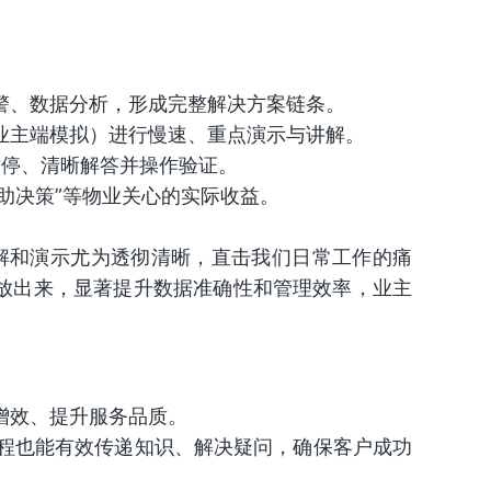
警、数据分析，形成完整解决方案链条。
业主端模拟）进行慢速、重点演示与讲解。
暂停、清晰解答并操作验证。
、“助决策”等物业关心的实际收益。
解和演示尤为透彻清晰，直击我们日常工作的痛
放出来，显著提升数据准确性和管理效率，业主
增效、提升服务品质。
程也能有效传递知识、解决疑问，确保客户成功