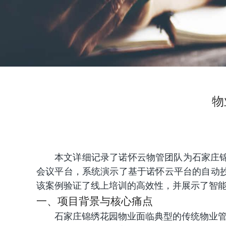
物
本文详细记录了诺怀云物管团队为石家庄
会议平台，系统演示了基于诺怀云平台的自动
该案例验证了线上培训的高效性，并展示了智
一、项目背景与核心痛点
石家庄锦绣花园物业面临典型的传统物业