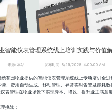
业智能仪表管理系统线上培训实践与价值
来源:
本站
发布时间:
8/29/2025, 4:00:00 AM
锦绣花园物业提供的智能仪表管理系统线上专项培训全过
抄读、费用自动生成、移动管理、异常实时告警及能耗数
能仪表管理在物业场景下实现降本、增效、提升业主满意
管理挑战：