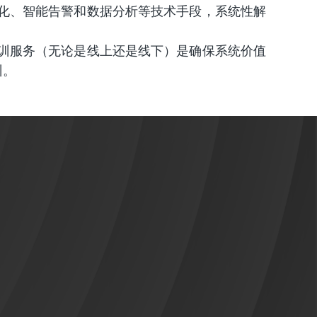
化、智能告警和数据分析等技术手段，系统性解
训服务（无论是线上还是线下）是确保系统价值
训。