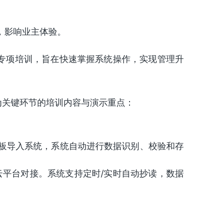
，影响业主体验。
专项培训，旨在快速掌握系统操作，实现管理升
为关键环节的培训内容与演示重点：
按模板导入系统，系统自动进行数据识别、校验和存
怀云平台对接。系统支持定时/实时自动抄读，数据