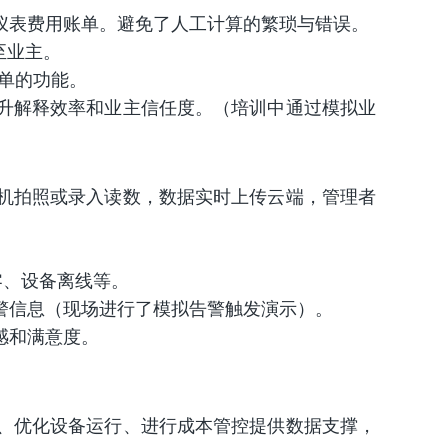
仪表费用账单。避免了人工计算的繁琐与错误。
至业主。
单的功能。
升解释效率和业主信任度。（培训中通过模拟业
机拍照或录入读数，数据实时上传云端，管理者
零、设备离线等。
警信息（现场进行了模拟告警触发演示）。
感和满意度。
、优化设备运行、进行成本管控提供数据支撑，