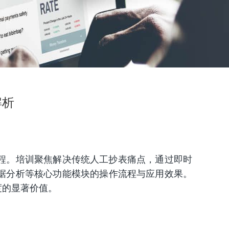
解析
程。培训聚焦解决传统人工抄表痛点，通过即时
据分析等核心功能模块的操作流程与应用效果。
度的显著价值。