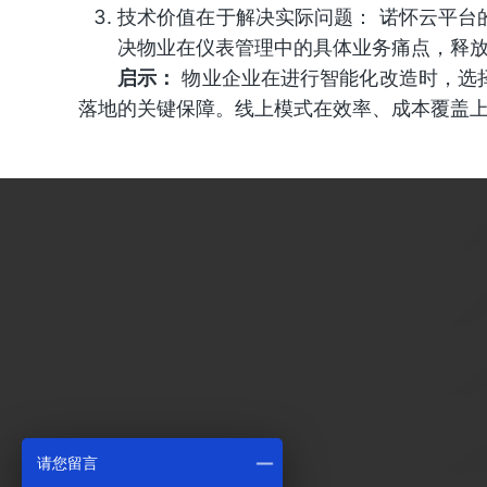
技术价值在于解决实际问题： 诺怀云平
决物业在仪表管理中的具体业务痛点，释
启示：
物业企业在进行智能化改造时，选
落地的关键保障。线上模式在效率、成本覆盖
请您留言