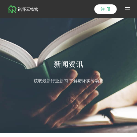
注 册
首页
产品
解决方案
新闻资讯
医院方案
获取最新行业新闻 了解诺怀实时动态
客户案例
资讯列表
关于我们