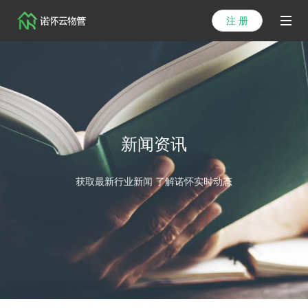
注 册
首页
产品
解决方案
新闻资讯
医院方案
获取最新行业新闻 了解诺怀实时动态
客户案例
资讯列表
关于我们