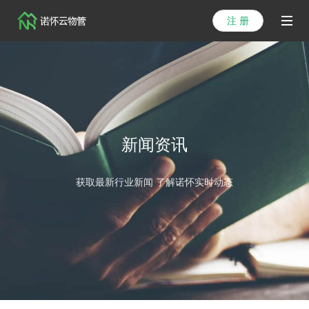
注 册
首页
产品
解决方案
新闻资讯
医院方案
获取最新行业新闻 了解诺怀实时动态
客户案例
资讯列表
关于我们