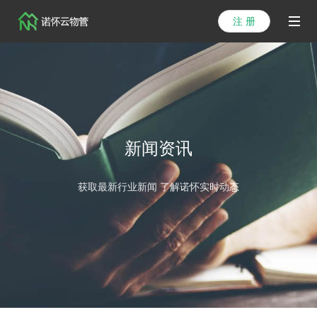
注 册
首页
产品
解决方案
新闻资讯
医院方案
获取最新行业新闻 了解诺怀实时动态
客户案例
资讯列表
关于我们