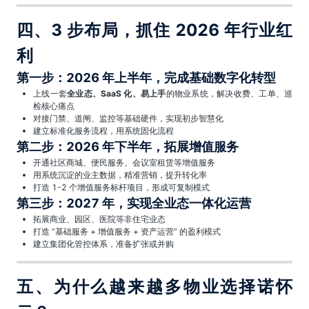
四、3 步布局，抓住 2026 年行业红
利
第一步：2026 年上半年，完成基础数字化转型
上线一套
全业态、SaaS 化、易上手
的物业系统，解决收费、工单、巡
检核心痛点
对接门禁、道闸、监控等基础硬件，实现初步智慧化
建立标准化服务流程，用系统固化流程
第二步：2026 年下半年，拓展增值服务
开通社区商城、便民服务、会议室租赁等增值服务
用系统沉淀的业主数据，精准营销，提升转化率
打造 1-2 个增值服务标杆项目，形成可复制模式
第三步：2027 年，实现全业态一体化运营
拓展商业、园区、医院等非住宅业态
打造 “基础服务 + 增值服务 + 资产运营” 的盈利模式
建立集团化管控体系，准备扩张或并购
五、为什么越来越多物业选择诺怀