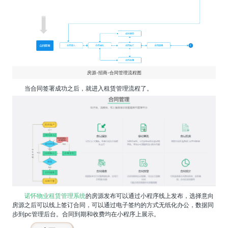
房源-招商-合同管理流程图
当合同签署成功之后，就进入租赁管理流程了。
诺怀物业租赁管理系统
的房源发布可以通过小程序线上发布，选择意向
房源之后可以线上签订合同，可以通过电子签约的方式无纸化办公，数据同
步到pc管理后台。合同到期和收费均在小程序上展示。