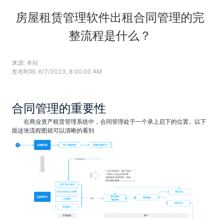
房屋租赁管理软件出租合同管理的完
整流程是什么？
来源:
本站
发布时间:
6/7/2023, 8:00:00 AM
合同管理的重要性
在商业资产租赁管理系统中，合同管理处于一个承上启下的位置。以下
面这张流程图就可以清晰的看到