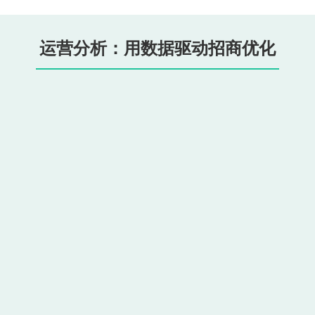
运营分析：用数据驱动招商优化