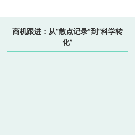
商机跟进：从“散点记录”到“科学转
化”