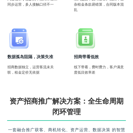
同步运营，多人接触口径不一
杂租金条款易错算，合同版本混
乱
数据孤岛阻隔，决策失准
招商带看低效
招商数据独立，运营客流未关
线下带看，费时费力，客户满意
联，租金定价无依据
度低目效率差
资产招商推广解决方案：全生命周期
闭环管理
一套融合推广获客、商机转化、资产运营、数据决策 的智慧