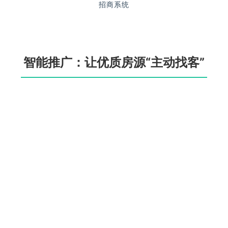
招商系统
智能推广：让优质房源“主动找客”