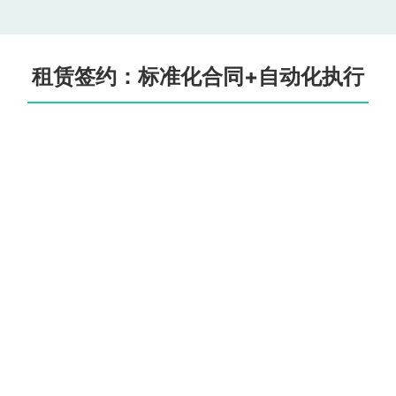
租赁签约：标准化合同+自动化执行