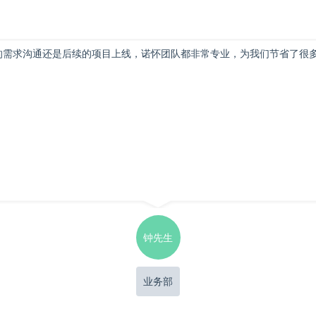
的需求沟通还是后续的项目上线，诺怀团队都非常专业，为我们节省了很
钟先生
业务部