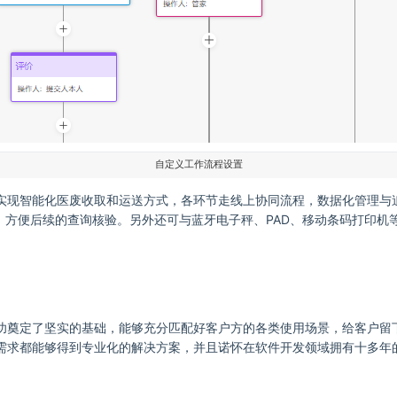
自定义工作流程设置
实现智能化医废收取和运送方式，各环节走线上协同流程，数据化管理与
，方便后续的查询核验。另外还可与蓝牙电子秤、PAD、移动条码打印机
功奠定了坚实的基础，能够充分匹配好客户方的各类使用场景，给客户留
需求都能够得到专业化的解决方案，并且诺怀在软件开发领域拥有十多年