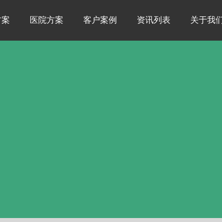
方案
医院方案
客户案例
资讯列表
关于我