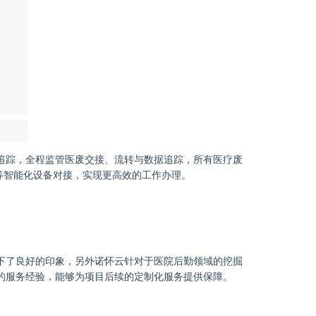
追踪，全程监管医废交接、流转与数据追踪，所有医疗废
等智能化设备对接，实现更高效的工作办理。
下了良好的印象，另外诺怀云针对于医院后勤领域的挖掘
的服务经验，能够为项目后续的定制化服务提供保障。