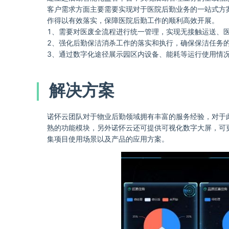
客户需求方面主要需要实现对于医院后勤业务的一站式方
作得以有效落实，保障医院后勤工作的顺利高效开展。
1、需要对医废全流程进行统一管理，实现无接触运送、
2、强化后勤保洁消杀工作的落实和执行，确保保洁任务
3、通过数字化途径展示园区内设备、能耗等运行使用情
解决方案
诺怀云团队对于物业后勤领域拥有丰富的服务经验，对于
熟的功能模块，另外诺怀云还可提供可视化数字大屏，可
集项目使用场景以及产品的应用方案。