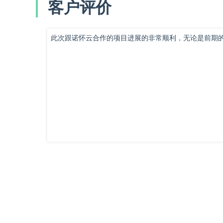
客户评价
此次跟诺怀云合作的项目进展的非常顺利，无论是前期