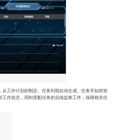
，从工作计划的制定、任务到期自动生成、任务开始前智
新工作状态，同时搭配任务的后续监察工作，保障相关任