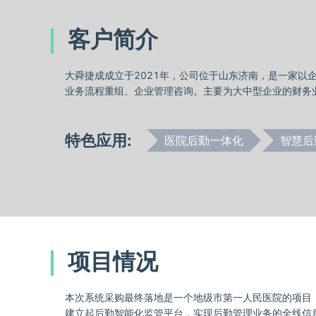
客户简介
大舜捷成成立于2021年，公司位于山东济南，是一家以企
业务流程重组、企业管理咨询。主要为大中型企业的
特色应用:
医院后勤一体化
智慧后
项目情况
本次系统采购最终落地是一个地级市第一人民医院的项目
建立起后勤智能化监管平台，实现后勤管理业务的全线信