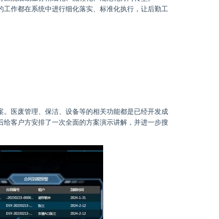
的工作都在系统中进行细化落实、标准化执行，让后勤工
案。医废管理、保洁、设备等的相关功能都是已经开发成
后给客户方安排了一次全面的方案演示讲解，并进一步搜