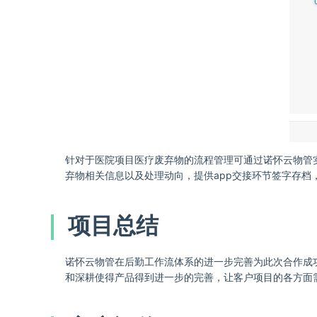
针对于医院项目医疗废弃物的流程管理可通过诺怀云物管
弃物相关信息以及处理动向，提供app交接环节签字存档
项目总结
诺怀云物管在后勤工作流体系的进一步完善为此次合作成
和深耕使得产品得到进一步的完善，让客户项目的各方面