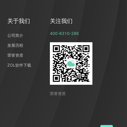
关于我们
关注我们
400-8310-286
公司简介
发展历程
荣誉资质
ZOL软件下载
荣誉资质