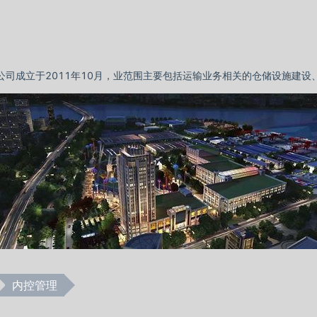
司成立于2011年10月，业范围主要包括运输业务相关的仓储设施建
内控管理