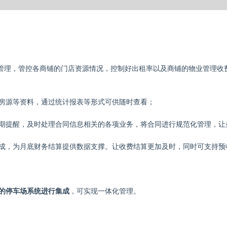
管理，管控各商铺的门店资源情况，控制好出租率以及商铺的物业管理收
房源等资料，通过统计报表等形式可供随时查看；
期提醒，及时处理合同信息相关的各项业务，将合同进行规范化管理，让
成，为月底财务结算提供数据支撑。让收费结算更加及时，同时可支持预
的停车场系统进行集成
，可实现一体化管理。