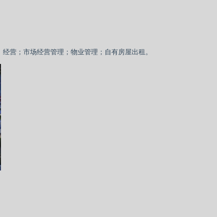
设、经营；市场经营管理；物业管理；自有房屋出租。