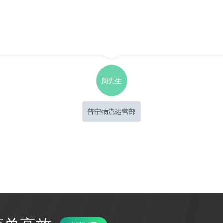
周先生
普宁物流运营部