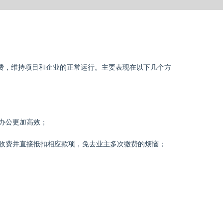
费，维持项目和企业的正常运行。主要表现在以下几个方
办公更加高效；
收费并直接抵扣相应款项，免去业主多次缴费的烦恼；