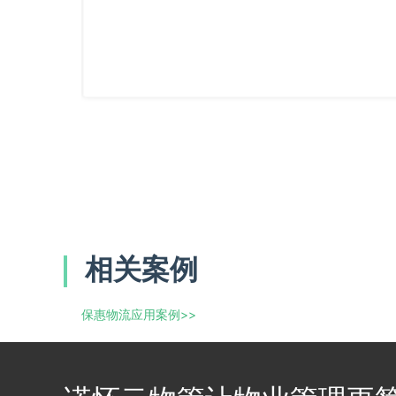
相关案例
保惠物流应用案例
>>