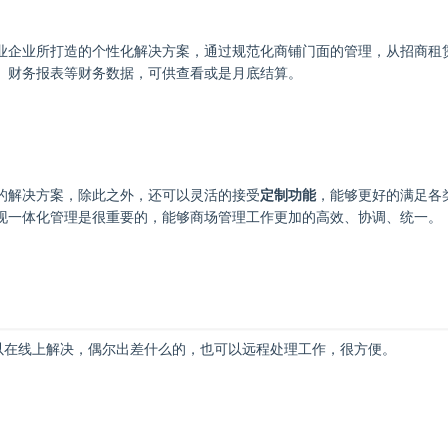
业企业所打造的个性化解决方案，通过规范化商铺门面的管理，从招商租
、财务报表等财务数据，可供查看或是月底结算。
的解决方案，除此之外，还可以灵活的接受
定制功能
，能够更好的满足各
现一体化管理是很重要的，能够商场管理工作更加的高效、协调、统一。
以在线上解决，偶尔出差什么的，也可以远程处理工作，很方便。