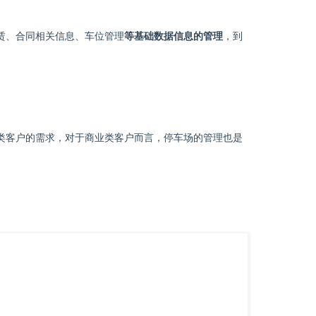
赁、合同相关信息、车位管理
等基础数据信息的管理
，到
类客户的需求，对于商业类客户而言，停车场的管理也是