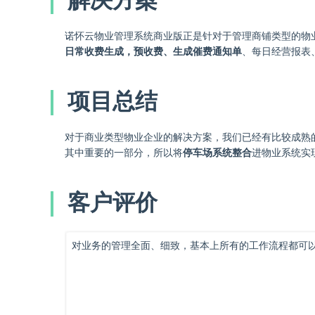
诺怀云物业管理系统商业版正是针对于管理商铺类型的物
日常收费生成，预收费、生成催费通知单
、每日经营报表
项目总结
对于商业类型物业企业的解决方案，我们已经有比较成熟
其中重要的一部分，所以将
停车场系统整合
进物业系统实
客户评价
对业务的管理全面、细致，基本上所有的工作流程都可