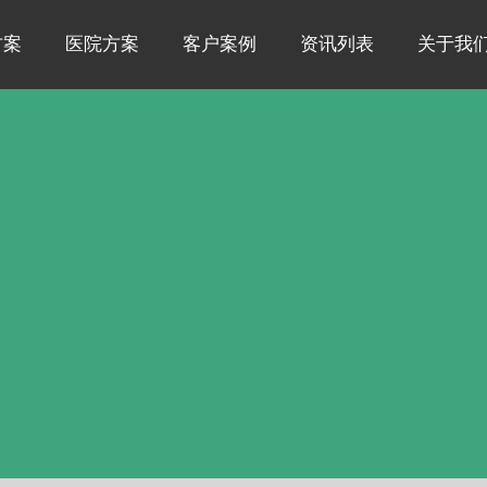
方案
医院方案
客户案例
资讯列表
关于我