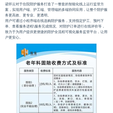
诺怀云对于住院陪护服务打造了一整套的智能化线上运行监管方
案，实现用户端、护工端、管理端的多端协同应用，让整个陪护服
务更高效、更专业、更透明。
用户可通过小程序端在线选购陪护服务，支持指定护工、预约下
单、查看服务进程\服务完成情况、对陪护订单进行在线评价等，
致力于为用户提供更便捷的陪护全流程可视化服务监管平台，让用
户更安心。