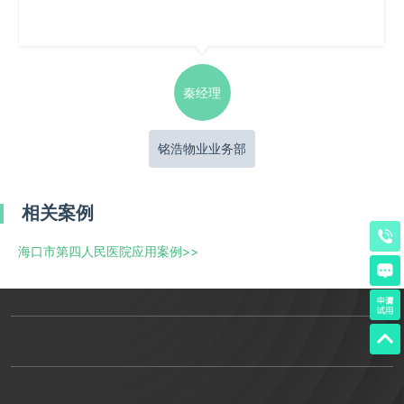
秦经理
铭浩物业业务部
相关案例
海口市第四人民医院应用案例
>>