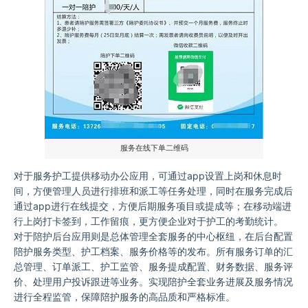
服务在线下单二维码
对于服务护工提供移动办公应用，可通过app设置上岗和休息时
间，方便管理人员进行排班和派工等任务处理，同时在服务完成后
通过app进行在线提交，方便后期服务项目或提成等；在移动端进
行上岗打卡签到，工作留痕，更方便企业对于护工的考勤统计。
对于陪护后台应用则是总体管理全套服务的中心枢纽，在后台配置
陪护服务类型、护工档案、服务价格等的发布。所有服务订单的汇
总管理、订单派工、护工监管、服务提成配置、财务数据、服务评
价、处理用户投诉跟进等业务。实现陪护全套业务进展及服务情况
进行全程监管，保障陪护服务的高品质和严格标准。