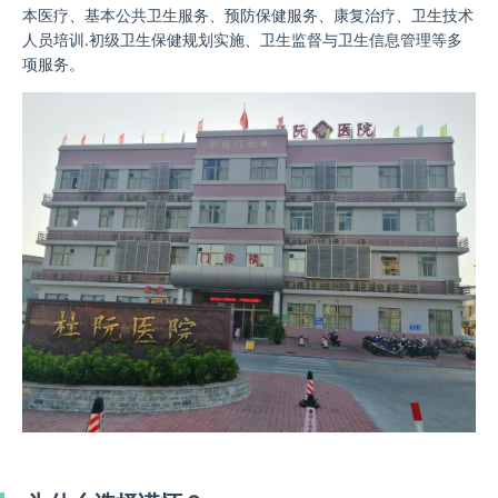
本医疗、基本公共卫生服务、预防保健服务、康复治疗、卫生技术
人员培训.初级卫生保健规划实施、卫生监督与卫生信息管理等多
项服务。