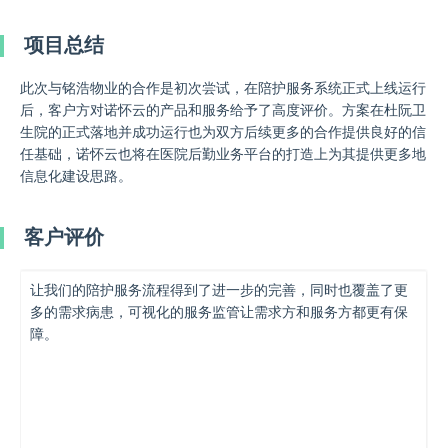
项目总结
此次与铭浩物业的合作是初次尝试，在陪护服务系统正式上线运行
后，客户方对诺怀云的产品和服务给予了高度评价。方案在杜阮卫
生院的正式落地并成功运行也为双方后续更多的合作提供良好的信
任基础，诺怀云也将在医院后勤业务平台的打造上为其提供更多地
信息化建设思路。
客户评价
让我们的陪护服务流程得到了进一步的完善，同时也覆盖了更
多的需求病患，可视化的服务监管让需求方和服务方都更有保
障。