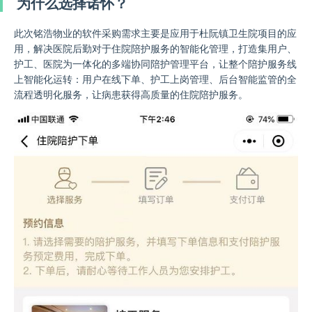
为什么选择诺怀？
此次铭浩物业的软件采购需求主要是应用于杜阮镇卫生院项目的应
用，解决医院后勤对于住院陪护服务的智能化管理，打造集用户、
护工、医院为一体化的多端协同陪护管理平台，让整个陪护服务线
上智能化运转：用户在线下单、护工上岗管理、后台智能监管的全
流程透明化服务，让病患获得高质量的住院陪护服务。